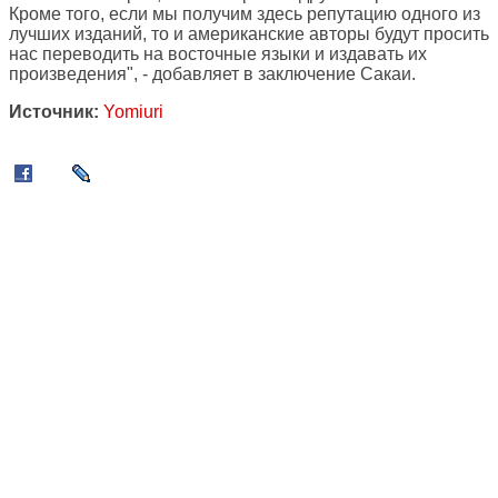
Кроме того, если мы получим здесь репутацию одного из
лучших изданий, то и американские авторы будут просить
нас переводить на восточные языки и издавать их
произведения", - добавляет в заключение Сакаи.
Источник:
Yomiuri