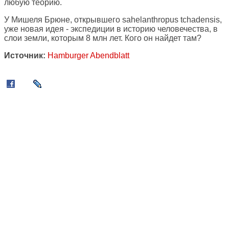
любую теорию.
У Мишеля Брюне, открывшего sahelanthropus tchadensis,
уже новая идея - экспедиции в историю человечества, в
слои земли, которым 8 млн лет. Кого он найдет там?
Источник:
Hamburger Abendblatt