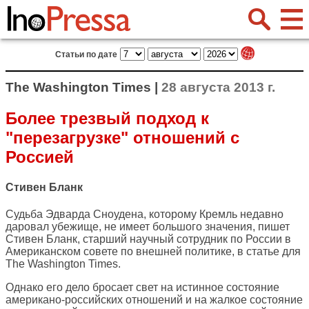
Статьи по дате
The Washington Times |
28 августа 2013 г.
Более трезвый подход к
"перезагрузке" отношений с
Россией
Стивен Бланк
Судьба Эдварда Сноудена, которому Кремль недавно
даровал убежище, не имеет большого значения, пишет
Стивен Бланк, старший научный сотрудник по России в
Американском совете по внешней политике, в статье для
The Washington Times
.
Однако его дело бросает свет на истинное состояние
американо-российских отношений и на жалкое состояние