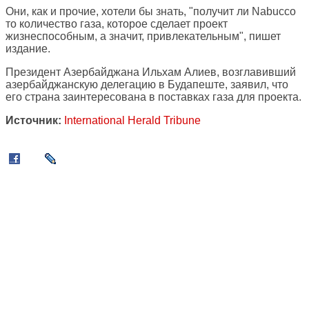
Они, как и прочие, хотели бы знать, "получит ли Nabucco
то количество газа, которое сделает проект
жизнеспособным, а значит, привлекательным", пишет
издание.
Президент Азербайджана Ильхам Алиев, возглавивший
азербайджанскую делегацию в Будапеште, заявил, что
его страна заинтересована в поставках газа для проекта.
Источник:
International Herald Tribune