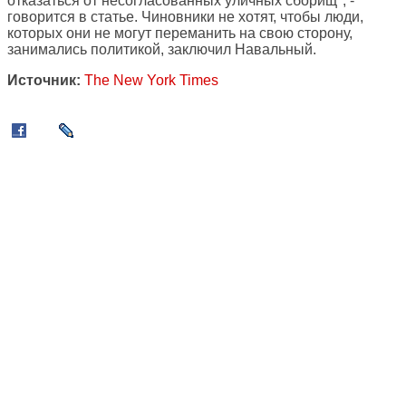
отказаться от несогласованных уличных сборищ", -
говорится в статье. Чиновники не хотят, чтобы люди,
которых они не могут переманить на свою сторону,
занимались политикой, заключил Навальный.
Источник:
The New York Times