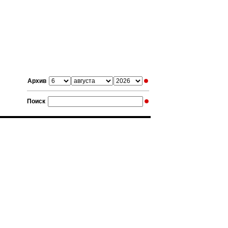
Архив
Поиск