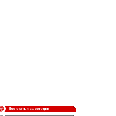
Все статьи за сегодня