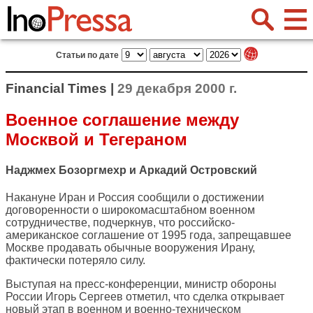
Статьи по дате
Financial Times |
29 декабря 2000 г.
Военное соглашение между
Москвой и Тегераном
Наджмех Бозоргмехр и Аркадий Островский
Накануне Иран и Россия сообщили о достижении
договоренности о широкомасштабном военном
сотрудничестве, подчеркнув, что российско-
американское соглашение от 1995 года, запрещавшее
Москве продавать обычные вооружения Ирану,
фактически потеряло силу.
Выступая на пресс-конференции, министр обороны
России Игорь Сергеев отметил, что сделка открывает
новый этап в военном и военно-техническом