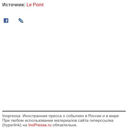
Источник:
Le Point
Inopressa: Иностранная пресса о событиях в России и в мире
При любом использовании материалов сайта гиперссылка
(hyperlink) на
InoPressa.ru
обязательна.