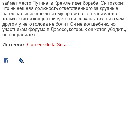
займет место Путина: в Кремле идет борьба. Он говорит,
что нынешняя должность ответственного за крупные
национальные проекты ему нравится, он занимается
только этим и концентрируется на результатах, ни о чем
другом у него голова не болит. Он не волшебник, но
участникам форума в Давосе, которых он хотел убедить,
он понравился.
Источник:
Corriere della Sera