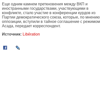
Еще одним камнем преткновения между ВКП и
иностранными государствами, участвующими в
конфликте, стало участие в конференции курдов из
Партии демократического союза, которые, по мнению
оппозиции, вступили в тайное соглашение с режимом
Асада, передает корреспондент.
Источник:
Libération