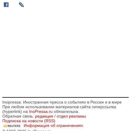
Inopressa: Иностранная пресса о событиях в России и в мире
При любом использовании материалов сайта гиперссылка
(hyperlink) на
InoPressa.ru
обязательна.
Обратная связь:
редакция
/
отдел рекламы
Подписка на новости (RSS)
Информация об ограничениях