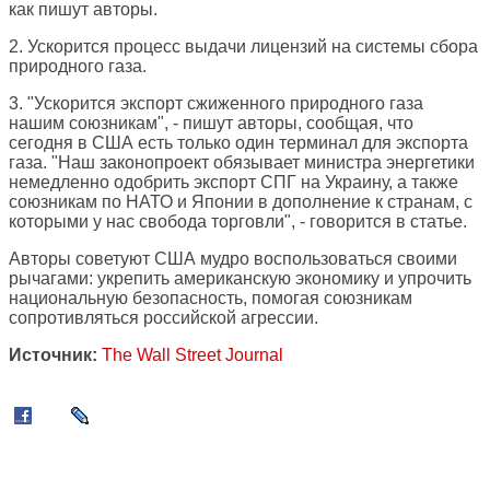
как пишут авторы.
2. Ускорится процесс выдачи лицензий на системы сбора
природного газа.
3. "Ускорится экспорт сжиженного природного газа
нашим союзникам", - пишут авторы, сообщая, что
сегодня в США есть только один терминал для экспорта
газа. "Наш законопроект обязывает министра энергетики
немедленно одобрить экспорт СПГ на Украину, а также
союзникам по НАТО и Японии в дополнение к странам, с
которыми у нас свобода торговли", - говорится в статье.
Авторы советуют США мудро воспользоваться своими
рычагами: укрепить американскую экономику и упрочить
национальную безопасность, помогая союзникам
сопротивляться российской агрессии.
Источник:
The Wall Street Journal