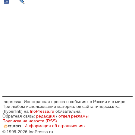
Inopressa: Иностранная пресса о событиях в России и в мире
При любом использовании материалов сайта гиперссылка
(hyperlink) на
InoPressa.ru
обязательна.
Обратная связь:
редакция
/
отдел рекламы
Подписка на новости (RSS)
Информация об ограничениях
© 1999-2026 InoPressa.ru