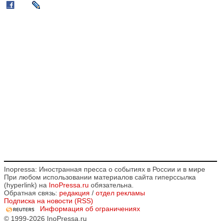
Inopressa: Иностранная пресса о событиях в России и в мире
При любом использовании материалов сайта гиперссылка
(hyperlink) на
InoPressa.ru
обязательна.
Обратная связь:
редакция
/
отдел рекламы
Подписка на новости (RSS)
Информация об ограничениях
© 1999-2026 InoPressa.ru