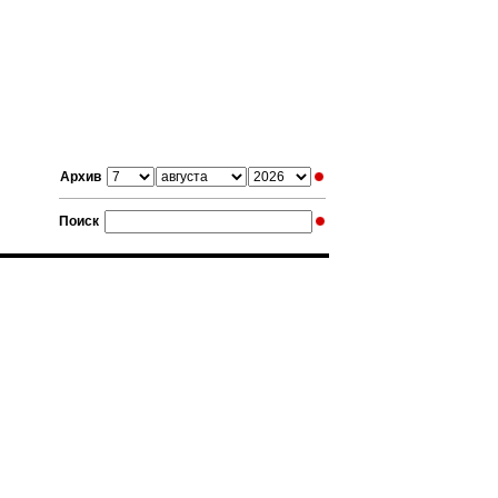
Архив
Поиск