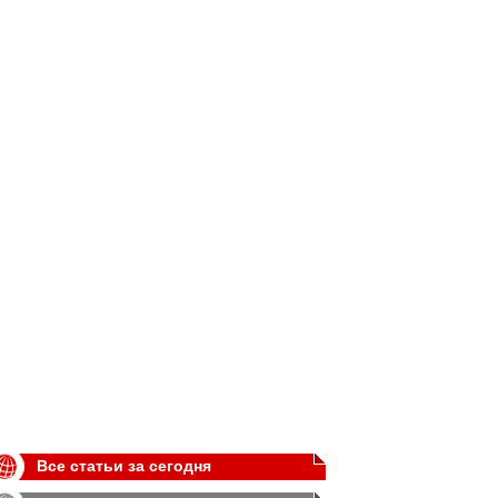
Все статьи за сегодня