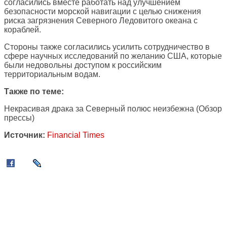
согласились вместе работать над улучшением
безопасности морской навигации с целью снижения
риска загрязнения Северного Ледовитого океана с
кораблей.
Стороны также согласились усилить сотрудничество в
сфере научных исследований по желанию США, которые
были недовольны доступом к российским
территориальным водам.
Также по теме:
Некрасивая драка за Северный полюс неизбежна
(Обзор
прессы)
Источник:
Financial Times