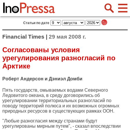
Статьи по дате
Financial Times |
29 мая 2008 г.
Согласованы условия
урегулирования разногласий по
Арктике
Роберт Андерсон и Дэниэл Домби
Пять государств, омываемых водами Северного
Ледовитого океана, в среду договорились об
урегулировании территориальных разногласий по
поводу территорий полюса и их возможных огромных
природных ресурсов в существующих рамках ООН.
"Любые разногласия между странами будут
урегулированы мирным путем", - сказал впоследствии