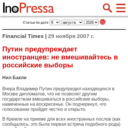
Статьи по дате
Financial Times |
29 ноября 2007 г.
Путин предупреждает
иностранцев: не вмешивайтесь в
российские выборы
Нил Бакли
Вчера Владимир Путин предупредил находящихся в
Москве дипломатов, что не позволит другим
государствам вмешиваться в российские выборы,
намеченные на воскресенье. Он подчеркнул, что
голосование пройдет честно и открыто.
В Кремле на приеме для всех иностранных послов (как
сообщалось, это была первая встреча подобного рода)