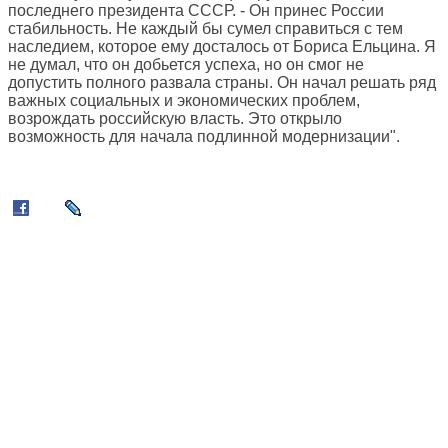
последнего президента СССР. - Он принес России
стабильность. Не каждый бы сумел справиться с тем
наследием, которое ему досталось от Бориса Ельцина. Я
не думал, что он добьется успеха, но он смог не
допустить полного развала страны. Он начал решать ряд
важных социальных и экономических проблем,
возрождать российскую власть. Это открыло
возможность для начала подлинной модернизации".