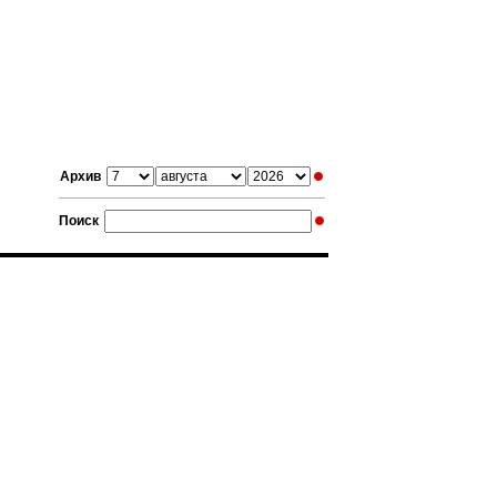
Архив
Поиск