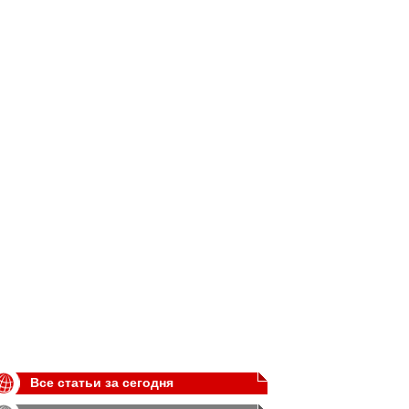
Все статьи за сегодня