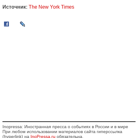
Источник:
The New York Times
Inopressa: Иностранная пресса о событиях в России и в мире
При любом использовании материалов сайта гиперссылка
(hyperlink) на
InoPressa.ru
обязательна.