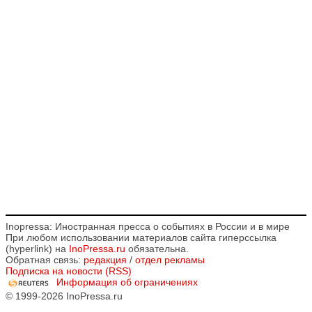
Inopressa: Иностранная пресса о событиях в России и в мире
При любом использовании материалов сайта гиперссылка
(hyperlink) на
InoPressa.ru
обязательна.
Обратная связь:
редакция
/
отдел рекламы
Подписка на новости (RSS)
Информация об ограничениях
© 1999-2026 InoPressa.ru