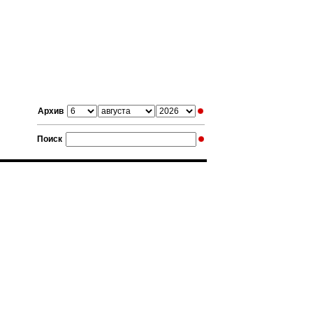
Архив
Поиск