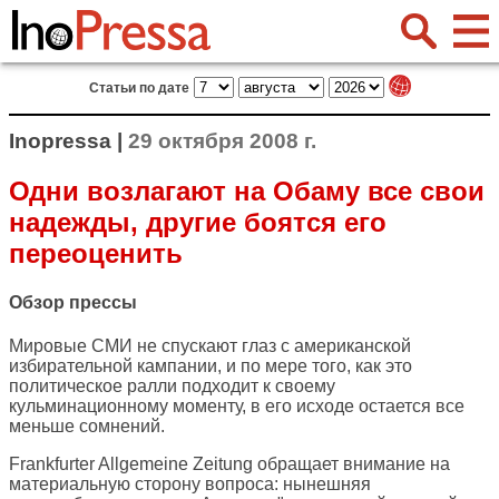
Статьи по дате
Inopressa |
29 октября 2008 г.
Одни возлагают на Обаму все свои
надежды, другие боятся его
переоценить
Обзор прессы
Мировые СМИ не спускают глаз с американской
избирательной кампании, и по мере того, как это
политическое ралли подходит к своему
кульминационному моменту, в его исходе остается все
меньше сомнений.
Frankfurter Allgemeine Zeitung
обращает внимание на
материальную сторону вопроса: нынешняя