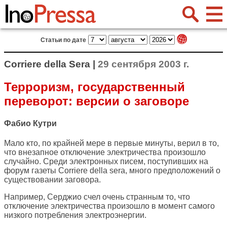
Статьи по дате
Corriere della Sera |
29 сентября 2003 г.
Терроризм, государственный
переворот: версии о заговоре
Фабио Кутри
Мало кто, по крайней мере в первые минуты, верил в то,
что внезапное отключение электричества произошло
случайно. Среди электронных писем, поступивших на
форум газеты Corriere della sera, много предположений о
существовании заговора.
Например, Серджио счел очень странным то, что
отключение электричества произошло в момент самого
низкого потребления электроэнергии.