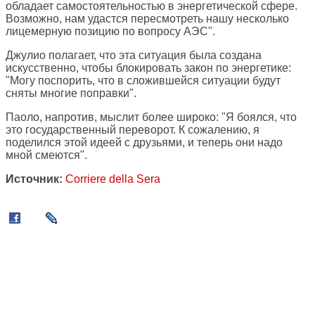
обладает самостоятельностью в энергетической сфере.
Возможно, нам удастся пересмотреть нашу несколько
лицемерную позицию по вопросу АЭС".
Джулио полагает, что эта ситуация была создана
искусственно, чтобы блокировать закон по энергетике:
"Могу поспорить, что в сложившейся ситуации будут
сняты многие поправки".
Паоло, напротив, мыслит более широко: "Я боялся, что
это государственный переворот. К сожалению, я
поделился этой идеей с друзьями, и теперь они надо
мной смеются".
Источник:
Corriere della Sera