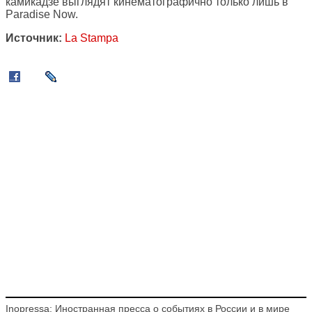
камикадзе выглядят кинематографично только лишь в
Paradise Now.
Источник:
La Stampa
Inopressa: Иностранная пресса о событиях в России и в мире