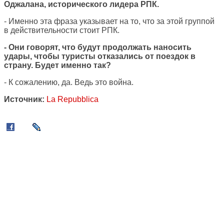
Оджалана, исторического лидера РПК.
- Именно эта фраза указывает на то, что за этой группой
в действительности стоит РПК.
- Они говорят, что будут продолжать наносить
удары, чтобы туристы отказались от поездок в
страну. Будет именно так?
- К сожалению, да. Ведь это война.
Источник:
La Repubblica