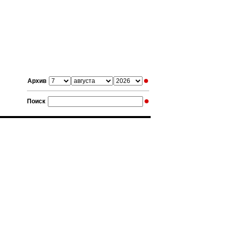
Архив
Поиск