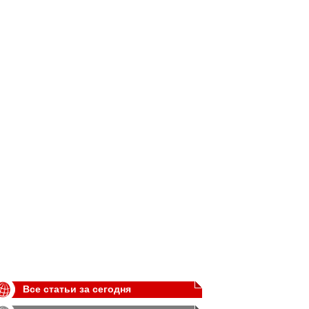
Все статьи за сегодня