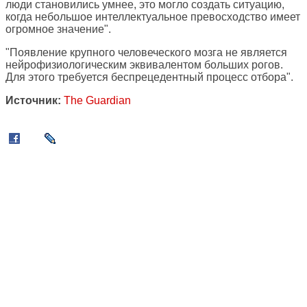
люди становились умнее, это могло создать ситуацию,
когда небольшое интеллектуальное превосходство имеет
огромное значение".
"Появление крупного человеческого мозга не является
нейрофизиологическим эквивалентом больших рогов.
Для этого требуется беспрецедентный процесс отбора".
Источник:
The Guardian