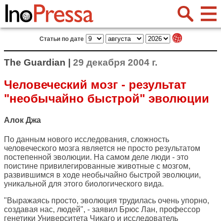
Статьи по дате
The Guardian |
29 декабря 2004 г.
Человеческий мозг - результат
"необычайно быстрой" эволюции
Алок Джа
По данным нового исследования, сложность
человеческого мозга является не просто результатом
постепенной эволюции. На самом деле люди - это
поистине привилегированные животные с мозгом,
развившимся в ходе необычайно быстрой эволюции,
уникальной для этого биологического вида.
"Выражаясь просто, эволюция трудилась очень упорно,
создавая нас, людей", - заявил Брюс Лан, профессор
генетики Университета Чикаго и исследователь