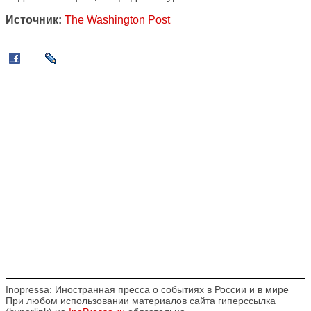
Источник:
The Washington Post
Inopressa: Иностранная пресса о событиях в России и в мире
При любом использовании материалов сайта гиперссылка