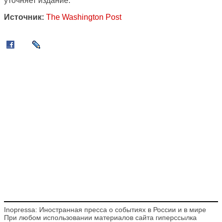
уточняет издание.
Источник:
The Washington Post
Inopressa: Иностранная пресса о событиях в России и в мире
При любом использовании материалов сайта гиперссылка