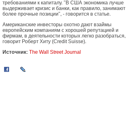
требованиями к капиталу. "В США экономика лучше
выдерживает кризис и банки, как правило, занимают
более прочные позиции", - говорится в статье.
Американские инвесторы охотно дают взаймы
европейским компаниям с хорошей репутацией и
фирмам, в деятельности которых легко разобраться,
говорит Роберт Хиту (Credit Suisse).
Источник:
The Wall Street Journal