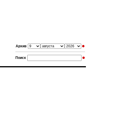
Архив
Поиск