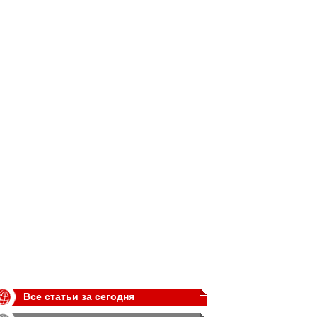
Все статьи за сегодня