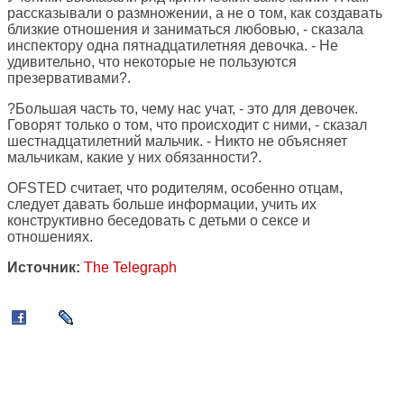
рассказывали о размножении, а не о том, как создавать
близкие отношения и заниматься любовью, - сказала
инспектору одна пятнадцатилетняя девочка. - Не
удивительно, что некоторые не пользуются
презервативами?.
?Большая часть то, чему нас учат, - это для девочек.
Говорят только о том, что происходит с ними, - сказал
шестнадцатилетний мальчик. - Никто не объясняет
мальчикам, какие у них обязанности?.
OFSTED считает, что родителям, особенно отцам,
следует давать больше информации, учить их
конструктивно беседовать с детьми о сексе и
отношениях.
Источник:
The Telegraph