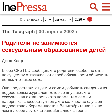
Статьи по дате
The Telegraph |
30 апреля 2002 г.
Родители не занимаются
сексуальным образованием детей
Джон Клэр
Вчера OFSTED сообщил, что родители, особенно отцы,
по существу отказались от своей обязанности объяснять
детям, что такое секс.
Они предоставляют детям самим добывать сведения из
подростковых журналов, которые внушают, что
сексуальная активность - это норма, тем самым,
наверняка, способствуя тому, что количество случаев
подростковой беременности в Великобритании выше,
чем в любой другой стране Западной Европы.