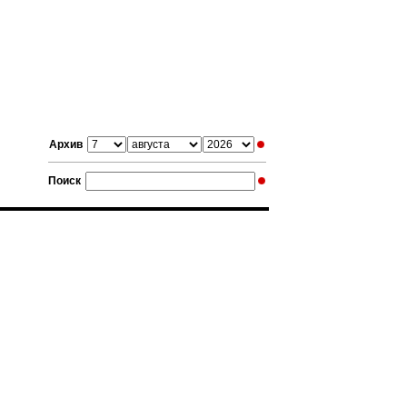
Архив
Поиск