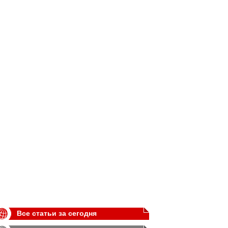
Все статьи за сегодня