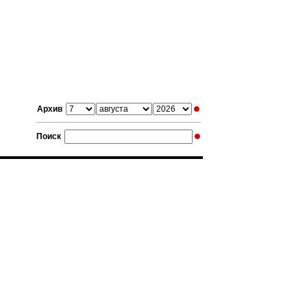
Архив
Поиск