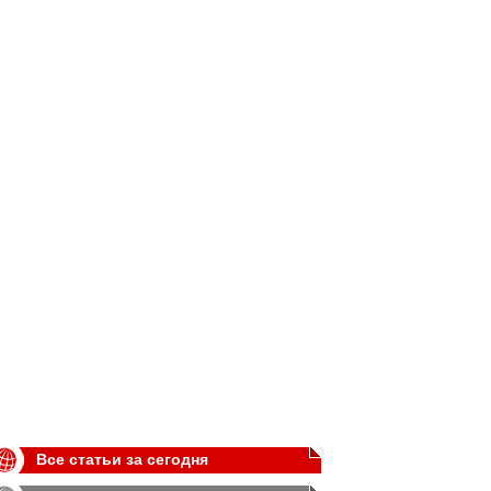
Все статьи за сегодня