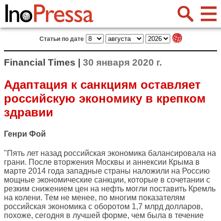
Статьи по дате
Financial Times |
30 января 2020 г.
Адаптация к санкциям оставляет
российскую экономику в крепком
здравии
Генри Фой
"Пять лет назад российская экономика балансировала на
грани. После вторжения Москвы и аннексии Крыма в
марте 2014 года западные страны наложили на Россию
мощные экономические санкции, которые в сочетании с
резким снижением цен на нефть могли поставить Кремль
на колени. Тем не менее, по многим показателям
российская экономика с оборотом 1,7 млрд долларов,
похоже, сегодня в лучшей форме, чем была в течение