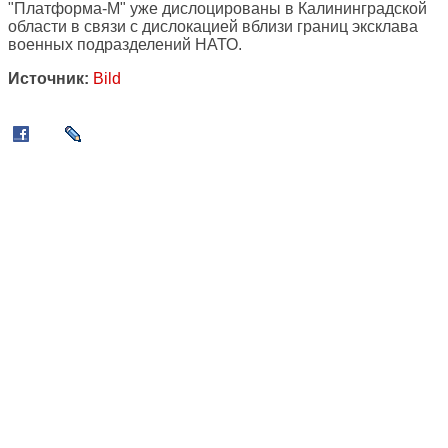
"Платформа-М" уже дислоцированы в Калининградской
области в связи с дислокацией вблизи границ эксклава
военных подразделений НАТО.
Источник:
Bild