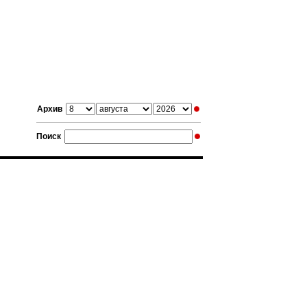
Архив
Поиск