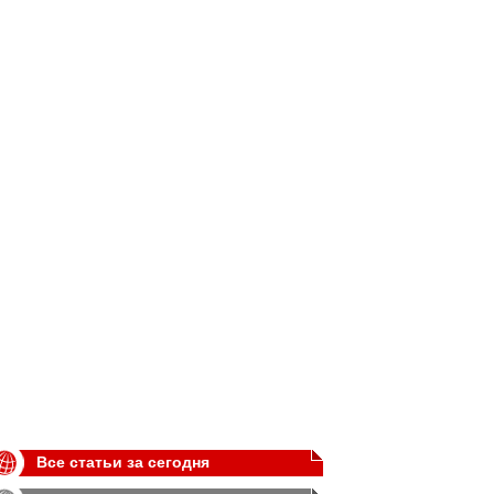
Все статьи за сегодня