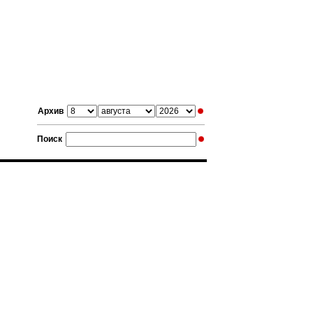
Архив
Поиск