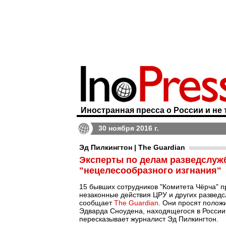
Иностранная пресса о России и не 
30 ноября 2016 г.
Эд Пилкингтон | The Guardian
Эксперты по делам разведслуж
"нецелесообразного изгнания"
15 бывших сотрудников "Комитета Чёрча" п
незаконные действия ЦРУ и других разведс
сообщает
The Guardian
. Они просят полож
Эдварда Сноудена, находящегося в России, 
пересказывает журналист Эд Пилкингтон.