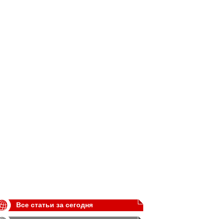
Все статьи за сегодня