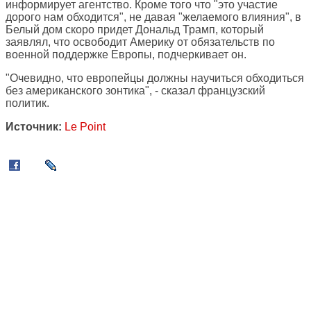
информирует агентство. Кроме того что "это участие
дорого нам обходится", не давая "желаемого влияния", в
Белый дом скоро придет Дональд Трамп, который
заявлял, что освободит Америку от обязательств по
военной поддержке Европы, подчеркивает он.
"Очевидно, что европейцы должны научиться обходиться
без американского зонтика", - сказал французский
политик.
Источник:
Le Point