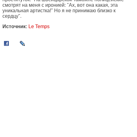
смотрят на меня с иронией: "Ах, вот она какая, эта
уникальная артистка!" Но я не принимаю близко к
сердцу".
Источник:
Le Temps