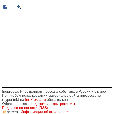
Inopressa: Иностранная пресса о событиях в России и в мире
При любом использовании материалов сайта гиперссылка
(hyperlink) на
InoPressa.ru
обязательна.
Обратная связь:
редакция
/
отдел рекламы
Подписка на новости (RSS)
Информация об ограничениях