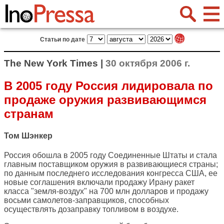
Статьи по дате
The New York Times |
30 октября 2006 г.
В 2005 году Россия лидировала по
продаже оружия развивающимся
странам
Том Шэнкер
Россия обошла в 2005 году Соединенные Штаты и стала
главным поставщиком оружия в развивающиеся страны;
по данным последнего исследования конгресса США, ее
новые соглашения включали продажу Ирану ракет
класса "земля-воздух" на 700 млн долларов и продажу
восьми самолетов-заправщиков, способных
осуществлять дозаправку топливом в воздухе.