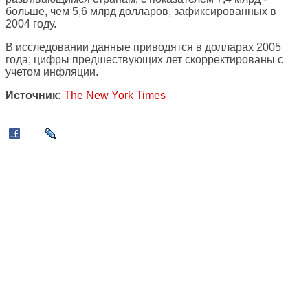
больше, чем 5,6 млрд долларов, зафиксированных в
2004 году.
В исследовании данные приводятся в долларах 2005
года; цифры предшествующих лет скорректированы с
учетом инфляции.
Источник:
The New York Times