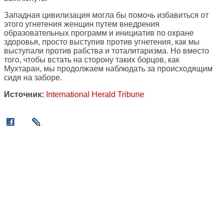
Западная цивилизация могла бы помочь избавиться от
этого угнетения женщин путем внедрения
образовательных программ и инициатив по охране
здоровья, просто выступив против угнетения, как мы
выступали против рабства и тоталитаризма. Но вместо
того, чтобы встать на сторону таких борцов, как
Мухтаран, мы продолжаем наблюдать за происходящим
сидя на заборе.
Источник:
International Herald Tribune