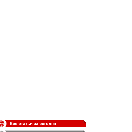
Все статьи за сегодня