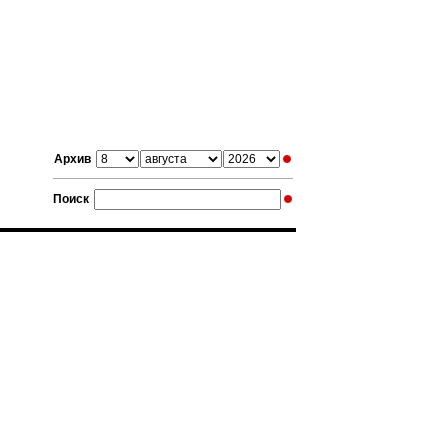
Архив
Поиск