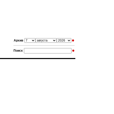
Архив
Поиск