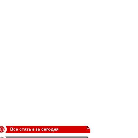
Все статьи за сегодня