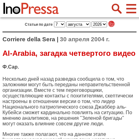
Статьи по дате
Corriere della Sera |
30 апреля 2004 г.
Al-Arabia, загадка четвертого видео
Ф.Сар.
Несколько дней назад разведка сообщила о том, что
заложники могут быть переданы неправительственной
организации. Вместе с тем переговорщики,
осуществляющие контакты с похитителями, скептически
настроены в отношении версии о том, что лидер
Национального патриотического союза Джаббер аль-
Кубейси сможет кардинально повлиять на ситуацию. По
мнению аналитиков, на решения "Зеленой бригады"
могут оказать влияние совсем другие люди.
Многие также полагают, что на данном этапе