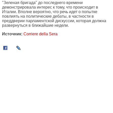
"Зеленая бригада" до последнего времени
демонстрировала интерес к тому, что происходит в
Италии. Вполне вероятно, что речь идет о попытке
повлиять на политические дебаты, в частности в
преддверии парламентской дискуссии, которая должна
развернуться в ближайшие недели.
Источник:
Corriere della Sera