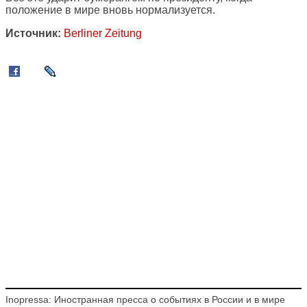
положение в мире вновь нормализуется.
Источник:
Berliner Zeitung
Inopressa: Иностранная пресса о событиях в России и в мире