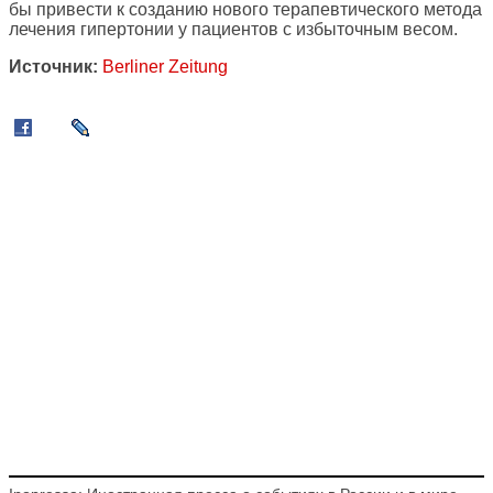
бы привести к созданию нового терапевтического метода
лечения гипертонии у пациентов с избыточным весом.
Источник:
Berliner Zeitung