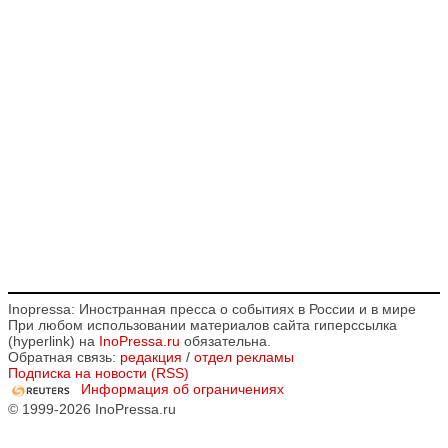
Inopressa: Иностранная пресса о событиях в России и в мире
При любом использовании материалов сайта гиперссылка
(hyperlink) на
InoPressa.ru
обязательна.
Обратная связь:
редакция
/
отдел рекламы
Подписка на новости (RSS)
Информация об ограничениях
© 1999-2026 InoPressa.ru